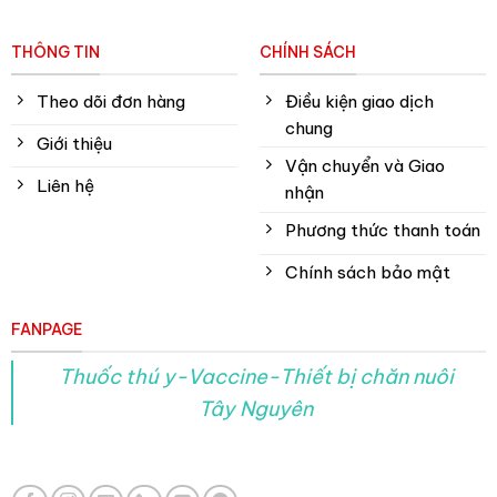
THÔNG TIN
CHÍNH SÁCH
Theo dõi đơn hàng
Điều kiện giao dịch
chung
Giới thiệu
Vận chuyển và Giao
Liên hệ
nhận
Phương thức thanh toán
Chính sách bảo mật
FANPAGE
Thuốc thú y-Vaccine-Thiết bị chăn nuôi
Tây Nguyên