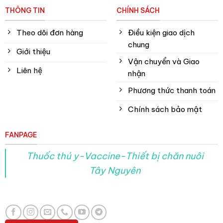
THÔNG TIN
CHÍNH SÁCH
Theo dõi đơn hàng
Điều kiện giao dịch
chung
Giới thiệu
Vận chuyển và Giao
Liên hệ
nhận
Phương thức thanh toán
Chính sách bảo mật
FANPAGE
Thuốc thú y-Vaccine-Thiết bị chăn nuôi
Tây Nguyên