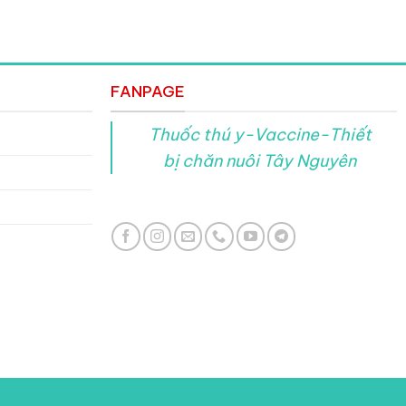
FANPAGE
Thuốc thú y-Vaccine-Thiết
bị chăn nuôi Tây Nguyên