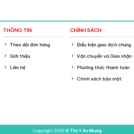
THÔNG TIN
CHÍNH SÁCH
Theo dõi đơn hàng
Điều kiện giao dịch chung
Giới thiệu
Vận chuyển và Giao nhận
Liên hệ
Phương thức thanh toán
Chính sách bảo mật
Copyright 2026 ©
Thú Y An Nhung