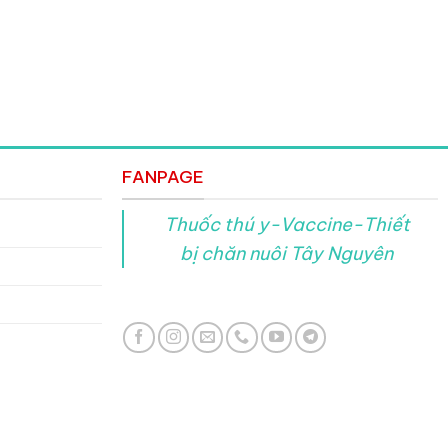
FANPAGE
Thuốc thú y-Vaccine-Thiết
bị chăn nuôi Tây Nguyên