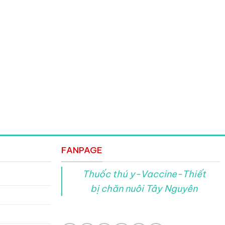
FANPAGE
Thuốc thú y-Vaccine-Thiết
bị chăn nuôi Tây Nguyên