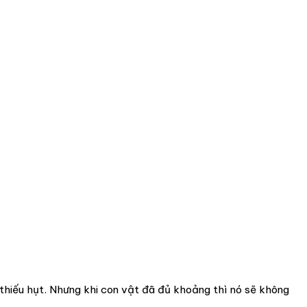
 thiếu hụt. Nhưng khi con vật đã đủ khoảng thì nó sẽ không