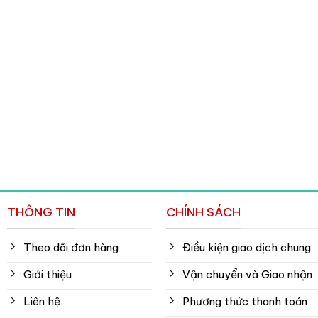
THÔNG TIN
CHÍNH SÁCH
Theo dõi đơn hàng
Điều kiện giao dịch chung
Giới thiệu
Vận chuyển và Giao nhận
Liên hệ
Phương thức thanh toán