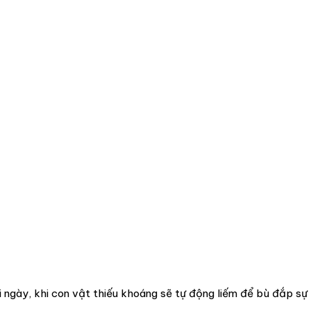
 ngày, khi con vật thiếu khoáng sẽ tự động liếm để bù đắp sự