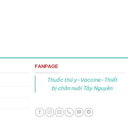
FANPAGE
Thuốc thú y-Vaccine-Thiết
bị chăn nuôi Tây Nguyên