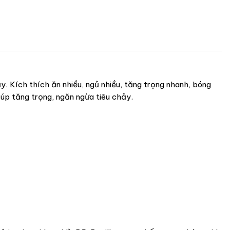
 Kích thích ăn nhiều, ngủ nhiều, tăng trọng nhanh, bóng
iúp tăng trọng, ngăn ngừa tiêu chảy.