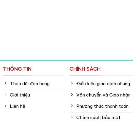
THÔNG TIN
CHÍNH SÁCH
Theo dõi đơn hàng
Điều kiện giao dịch chung
Giới thiệu
Vận chuyển và Giao nhận
Liên hệ
Phương thức thanh toán
Chính sách bảo mật