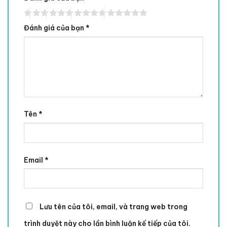
Đánh giá của bạn
*
Tên
*
Email
*
Lưu tên của tôi, email, và trang web trong
trình duyệt này cho lần bình luận kế tiếp của tôi.