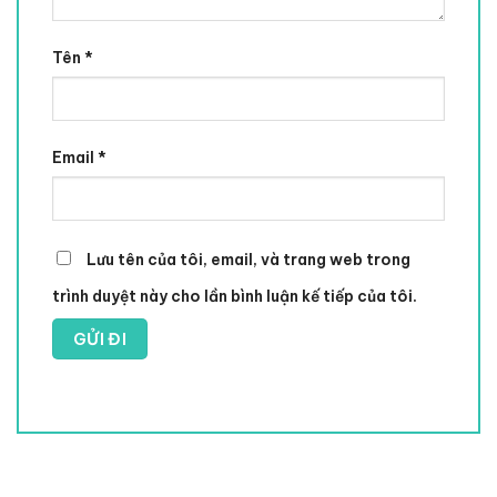
Tên
*
Email
*
Lưu tên của tôi, email, và trang web trong
trình duyệt này cho lần bình luận kế tiếp của tôi.