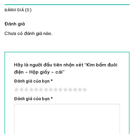
ĐÁNH GIÁ (0)
Đánh giá
Chưa có đánh giá nào.
Hãy là người đầu tiên nhận xét “Kìm bấm đuôi
điện – Hộp giấy – cái”
Đánh giá của bạn
*
Đánh giá của bạn
*