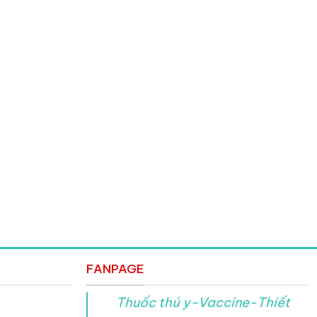
FANPAGE
Thuốc thú y-Vaccine-Thiết