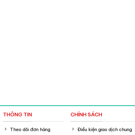
THÔNG TIN
CHÍNH SÁCH
Theo dõi đơn hàng
Điều kiện giao dịch chung