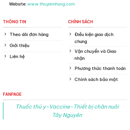
Website:
www.thuyannhung.com
THÔNG TIN
CHÍNH SÁCH
Theo dõi đơn hàng
Điều kiện giao dịch
chung
Giới thiệu
Vận chuyển và Giao
Liên hệ
nhận
Phương thức thanh toán
Chính sách bảo mật
FANPAGE
Thuốc thú y-Vaccine-Thiết bị chăn nuôi
Tây Nguyên