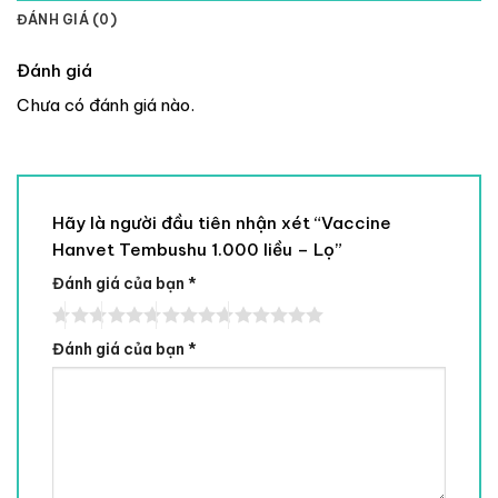
ĐÁNH GIÁ (0)
Đánh giá
Chưa có đánh giá nào.
Hãy là người đầu tiên nhận xét “Vaccine
Hanvet Tembushu 1.000 liều – Lọ”
Đánh giá của bạn
*
Đánh giá của bạn
*