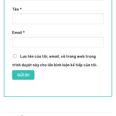
Tên
*
Email
*
Lưu tên của tôi, email, và trang web trong
trình duyệt này cho lần bình luận kế tiếp của tôi.