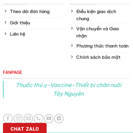
Theo dõi đơn hàng
Điều kiện giao dịch
chung
Giới thiệu
Vận chuyển và Giao
Liên hệ
nhận
Phương thức thanh toán
Chính sách bảo mật
FANPAGE
Thuốc thú y-Vaccine-Thiết bị chăn nuôi
Tây Nguyên
CHAT ZALO