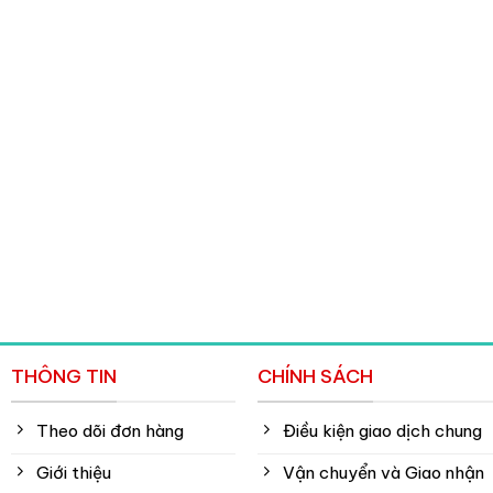
THÔNG TIN
CHÍNH SÁCH
Theo dõi đơn hàng
Điều kiện giao dịch chung
Giới thiệu
Vận chuyển và Giao nhận