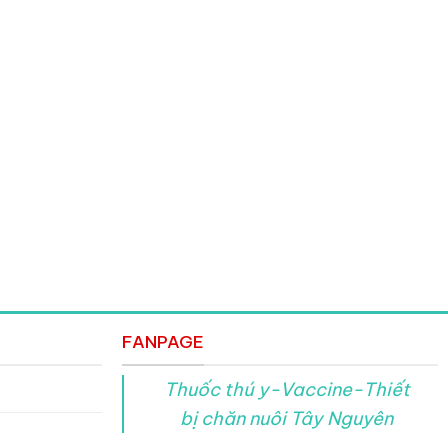
FANPAGE
Thuốc thú y-Vaccine-Thiết
bị chăn nuôi Tây Nguyên