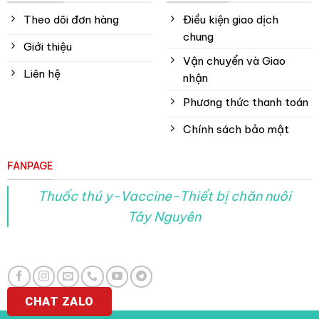
Theo dõi đơn hàng
Điều kiện giao dịch
chung
Giới thiệu
Vận chuyển và Giao
Liên hệ
nhận
Phương thức thanh toán
Chính sách bảo mật
FANPAGE
Thuốc thú y-Vaccine-Thiết bị chăn nuôi
Tây Nguyên
CHAT ZALO