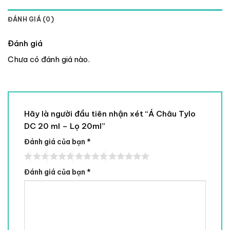
ĐÁNH GIÁ (0)
Đánh giá
Chưa có đánh giá nào.
Hãy là người đầu tiên nhận xét “Á Châu Tylo
DC 20 ml – Lọ 20ml”
Đánh giá của bạn
*
Đánh giá của bạn
*