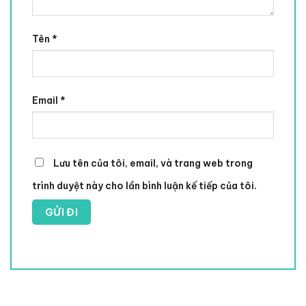
Tên
*
Email
*
Lưu tên của tôi, email, và trang web trong
trình duyệt này cho lần bình luận kế tiếp của tôi.