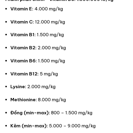
Vitamin E:
4.000 mg/kg
Vitamin C:
12.000 mg/kg
Vitamin B1:
1.500 mg/kg
Vitamin B2:
2.000 mg/kg
Vitamin B6:
1.500 mg/kg
Vitamin B12:
5 mg/kg
Lysine:
2.000 mg/kg
Methionine:
8.000 mg/kg
Đồng (min-max):
800 – 1.500 mg/kg
Kẽm (min-max):
5.000 – 9.000 mg/kg