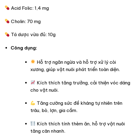
Acid Folic: 1,4 mg
Cholin: 70 mg
Tá dược vừa đủ: 10g
Công dụng:
Hỗ trợ ngăn ngừa và hỗ trợ xử lý còi
xương, giúp vật nuôi phát triển toàn diện.
Kích thích tăng trưởng, cải thiện vóc dáng
cho vật nuôi.
Tăng cường sức đề kháng tự nhiên trên
trâu, bò, lợn, gia cầm.
Kích thích tính thèm ăn, hỗ trợ vật nuôi
tăng cân nhanh.