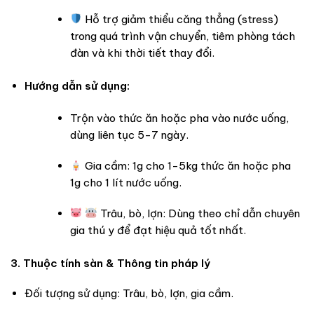
Hỗ trợ giảm thiểu căng thẳng (stress)
trong quá trình vận chuyển, tiêm phòng tách
đàn và khi thời tiết thay đổi.
Hướng dẫn sử dụng:
Trộn vào thức ăn hoặc pha vào nước uống,
dùng liên tục 5-7 ngày.
Gia cầm: 1g cho 1-5kg thức ăn hoặc pha
1g cho 1 lít nước uống.
Trâu, bò, lợn: Dùng theo chỉ dẫn chuyên
gia thú y để đạt hiệu quả tốt nhất.
3. Thuộc tính sàn & Thông tin pháp lý
Đối tượng sử dụng: Trâu, bò, lợn, gia cầm.