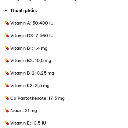
Thành phần:
Vitamin A: 50.400 IU
Vitamin D3: 7.560 IU
Vitamin B1: 1,4 mg
Vitamin B2: 10,5 mg
Vitamin B12: 0,25 mg
Vitamin K3: 3,5 mg
Ca Pantothenate: 17,5 mg
Niacin: 21 mg
Vitamin E: 10,5 IU