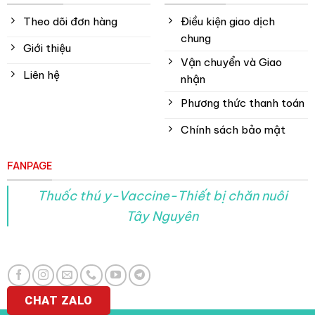
Theo dõi đơn hàng
Điều kiện giao dịch
chung
Giới thiệu
Vận chuyển và Giao
Liên hệ
nhận
Phương thức thanh toán
Chính sách bảo mật
FANPAGE
Thuốc thú y-Vaccine-Thiết bị chăn nuôi
Tây Nguyên
CHAT ZALO