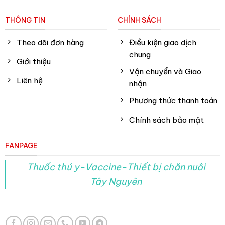
THÔNG TIN
CHÍNH SÁCH
Theo dõi đơn hàng
Điều kiện giao dịch
chung
Giới thiệu
Vận chuyển và Giao
Liên hệ
nhận
Phương thức thanh toán
Chính sách bảo mật
FANPAGE
Thuốc thú y-Vaccine-Thiết bị chăn nuôi
Tây Nguyên