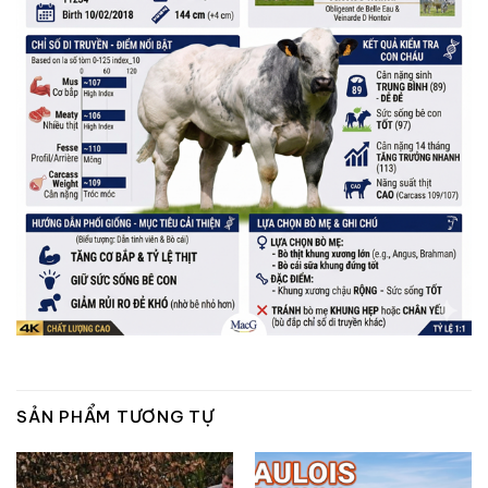
SẢN PHẨM TƯƠNG TỰ