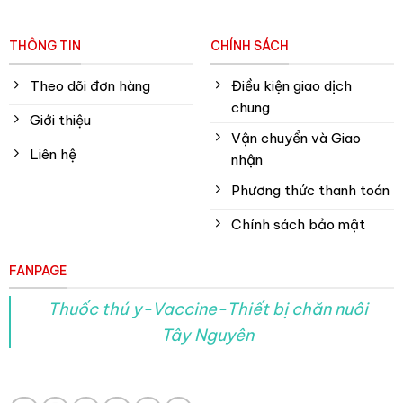
THÔNG TIN
CHÍNH SÁCH
Theo dõi đơn hàng
Điều kiện giao dịch
chung
Giới thiệu
Vận chuyển và Giao
Liên hệ
nhận
Phương thức thanh toán
Chính sách bảo mật
FANPAGE
Thuốc thú y-Vaccine-Thiết bị chăn nuôi
Tây Nguyên