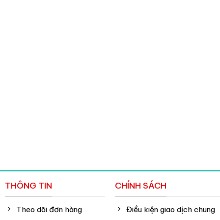
THÔNG TIN
CHÍNH SÁCH
Theo dõi đơn hàng
Điều kiện giao dịch chung