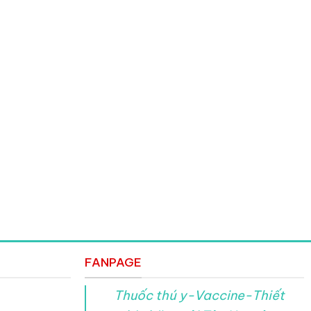
FANPAGE
Thuốc thú y-Vaccine-Thiết