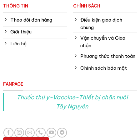
THÔNG TIN
CHÍNH SÁCH
Theo dõi đơn hàng
Điều kiện giao dịch
chung
Giới thiệu
Vận chuyển và Giao
Liên hệ
nhận
Phương thức thanh toán
Chính sách bảo mật
FANPAGE
Thuốc thú y-Vaccine-Thiết bị chăn nuôi
Tây Nguyên