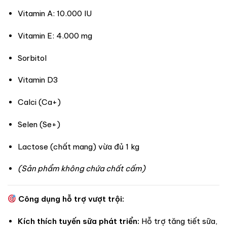
Vitamin A: 10.000 IU
Vitamin E: 4.000 mg
Sorbitol
Vitamin D3
Calci (Ca+)
Selen (Se+)
Lactose (chất mang) vừa đủ 1 kg
(Sản phẩm không chứa chất cấm)
Công dụng hỗ trợ vượt trội:
Kích thích tuyến sữa phát triển:
Hỗ trợ tăng tiết sữa,