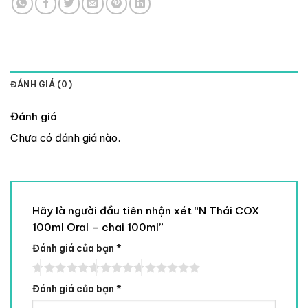
ĐÁNH GIÁ (0)
Đánh giá
Chưa có đánh giá nào.
Hãy là người đầu tiên nhận xét “N Thái COX
100ml Oral – chai 100ml”
Đánh giá của bạn
*
Đánh giá của bạn
*