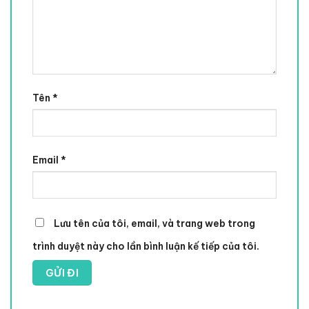
Tên
*
Email
*
Lưu tên của tôi, email, và trang web trong
trình duyệt này cho lần bình luận kế tiếp của tôi.