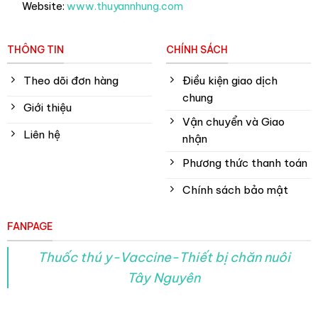
Website:
www.thuyannhung.com
THÔNG TIN
CHÍNH SÁCH
Theo dõi đơn hàng
Điều kiện giao dịch
chung
Giới thiệu
Vận chuyển và Giao
Liên hệ
nhận
Phương thức thanh toán
Chính sách bảo mật
FANPAGE
Thuốc thú y-Vaccine-Thiết bị chăn nuôi
Tây Nguyên