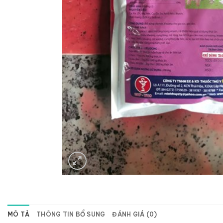
MÔ TẢ
THÔNG TIN BỔ SUNG
ĐÁNH GIÁ (0)