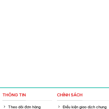
27.000 ₫.
THÔNG TIN
CHÍNH SÁCH
Theo dõi đơn hàng
Điều kiện giao dịch chung