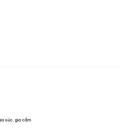
ia súc, gia cầm