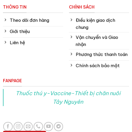
THÔNG TIN
CHÍNH SÁCH
Theo dõi đơn hàng
Điều kiện giao dịch
chung
Giới thiệu
Vận chuyển và Giao
Liên hệ
nhận
Phương thức thanh toán
Chính sách bảo mật
FANPAGE
Thuốc thú y-Vaccine-Thiết bị chăn nuôi
Tây Nguyên