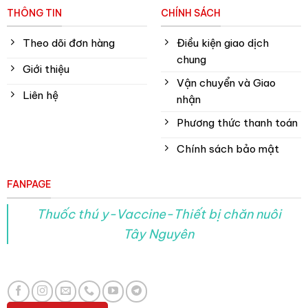
THÔNG TIN
CHÍNH SÁCH
Theo dõi đơn hàng
Điều kiện giao dịch
chung
Giới thiệu
Vận chuyển và Giao
Liên hệ
nhận
Phương thức thanh toán
Chính sách bảo mật
FANPAGE
Thuốc thú y-Vaccine-Thiết bị chăn nuôi
Tây Nguyên