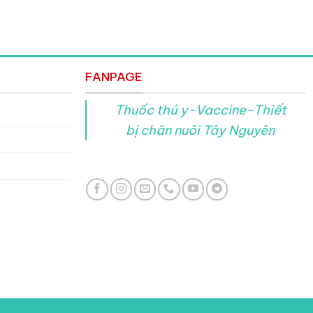
FANPAGE
Thuốc thú y-Vaccine-Thiết
bị chăn nuôi Tây Nguyên