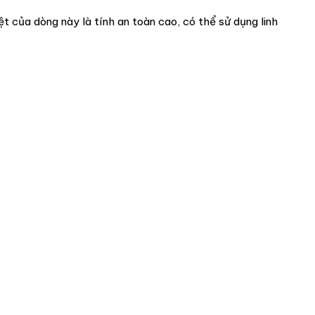
t của dòng này là tính an toàn cao, có thể sử dụng linh