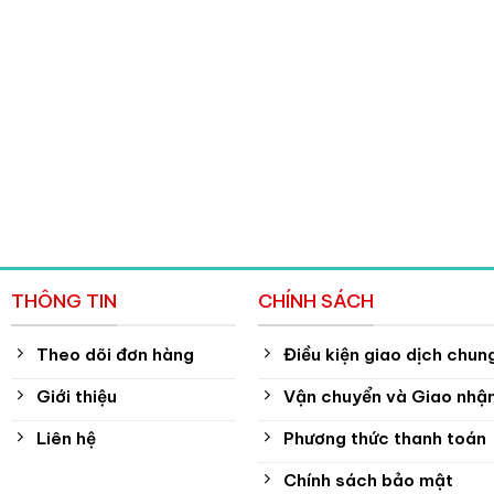
THÔNG TIN
CHÍNH SÁCH
Theo dõi đơn hàng
Điều kiện giao dịch chun
Giới thiệu
Vận chuyển và Giao nhậ
Liên hệ
Phương thức thanh toán
Chính sách bảo mật