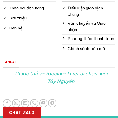
Theo dõi đơn hàng
Điều kiện giao dịch
chung
Giới thiệu
Vận chuyển và Giao
Liên hệ
nhận
Phương thức thanh toán
Chính sách bảo mật
FANPAGE
Thuốc thú y-Vaccine-Thiết bị chăn nuôi
Tây Nguyên
CHAT ZALO